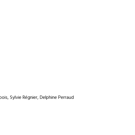
ois, Sylvie Régnier, Delphine Perraud