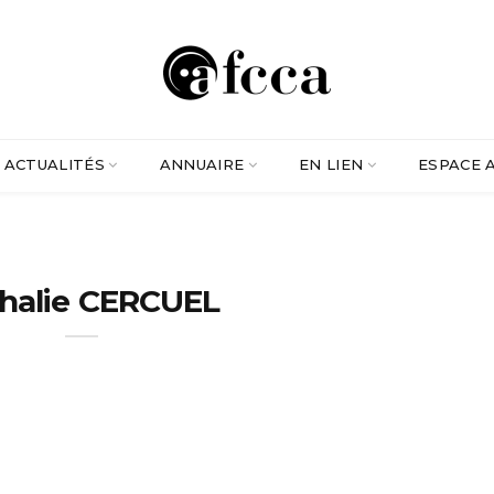
ACTUALITÉS
ANNUAIRE
EN LIEN
ESPACE 
halie CERCUEL