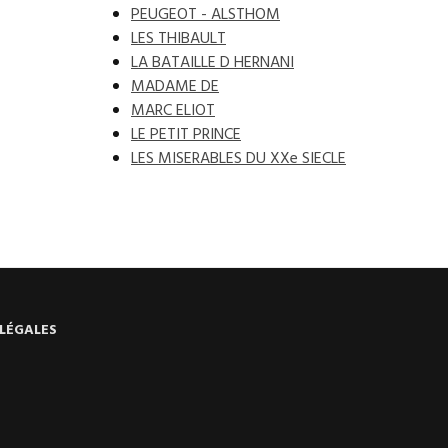
PEUGEOT - ALSTHOM
LES THIBAULT
LA BATAILLE D HERNANI
MADAME DE
MARC ELIOT
LE PETIT PRINCE
LES MISERABLES DU XXe SIECLE
LÉGALES