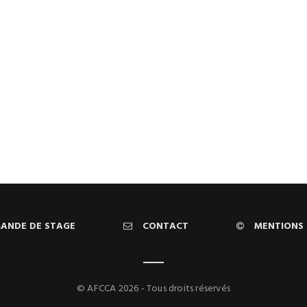
ANDE DE STAGE
CONTACT
MENTIONS 
© AFCCA 2026 - Tous droits réservés