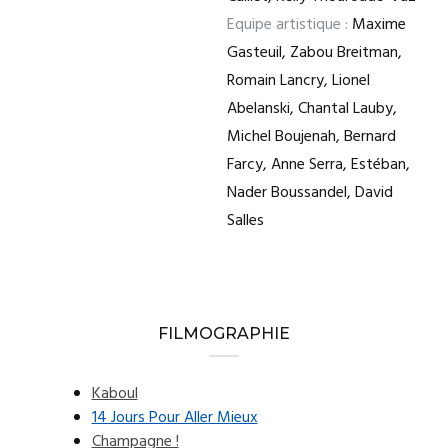
Equipe artistique :
Maxime
Gasteuil, Zabou Breitman,
Romain Lancry, Lionel
Abelanski, Chantal Lauby,
Michel Boujenah, Bernard
Farcy, Anne Serra, Estéban,
Nader Boussandel, David
Salles
FILMOGRAPHIE
Kaboul
14 Jours Pour Aller Mieux
Champagne !