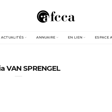
ACTUALITÉS
ANNUAIRE
EN LIEN
ESPACE 
llia VAN SPRENGEL