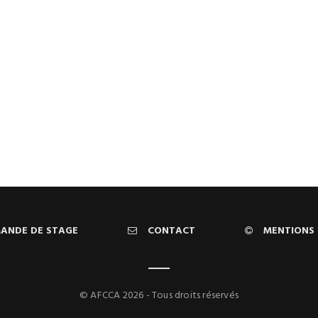
ANDE DE STAGE
CONTACT
MENTIONS 
© AFCCA 2026 - Tous droits réservés