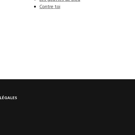
Contre toi
LÉGALES