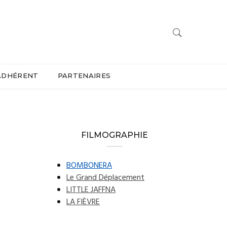
ADHÉRENT
PARTENAIRES
FILMOGRAPHIE
BOMBONERA
Le Grand Déplacement
LITTLE JAFFNA
LA FIÈVRE