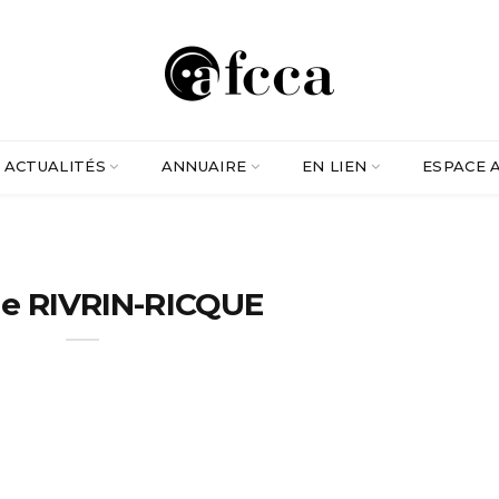
ACTUALITÉS
ANNUAIRE
EN LIEN
ESPACE 
tte RIVRIN-RICQUE