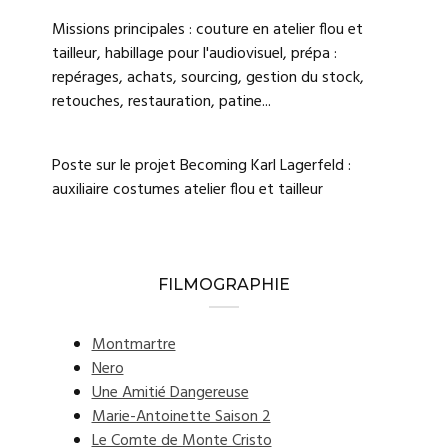
Missions principales : couture en atelier flou et
tailleur, habillage pour l'audiovisuel, prépa :
repérages, achats, sourcing, gestion du stock,
retouches, restauration, patine...
Poste sur le projet Becoming Karl Lagerfeld :
auxiliaire costumes atelier flou et tailleur
FILMOGRAPHIE
Montmartre
Nero
Une Amitié Dangereuse
Marie-Antoinette Saison 2
Le Comte de Monte Cristo