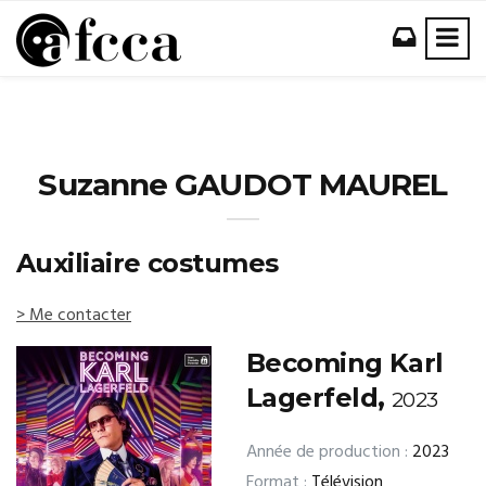
Suzanne GAUDOT MAUREL
Auxiliaire costumes
> Me contacter
Becoming Karl
Lagerfeld,
2023
Année de production :
2023
Format :
Télévision