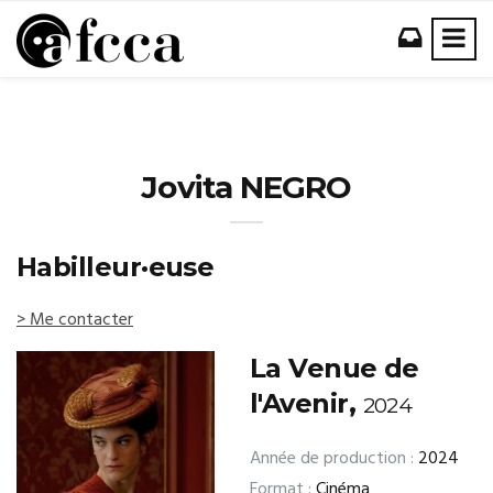
Jovita NEGRO
Habilleur·euse
> Me contacter
La Venue de
l'Avenir,
2024
Année de production :
2024
Format :
Cinéma