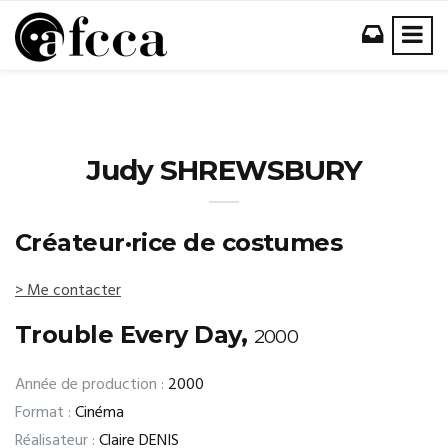
Judy SHREWSBURY
Créateur·rice de costumes
> Me contacter
Trouble Every Day,
2000
Année de production :
2000
Format :
Cinéma
Réalisateur :
Claire DENIS