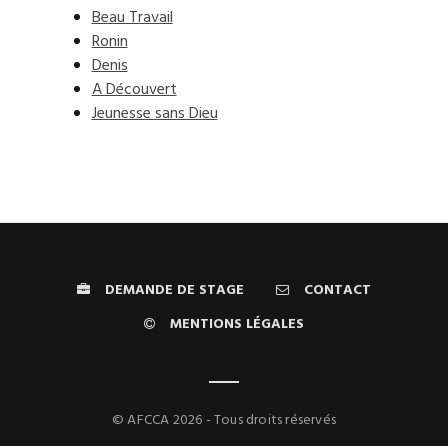
Beau Travail
Ronin
Denis
A Découvert
Jeunesse sans Dieu
DEMANDE DE STAGE
CONTACT
MENTIONS LÉGALES
© AFCCA 2026 - Tous droits réservés