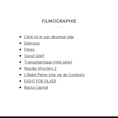
FILMOGRAPHIE
L'été où je suis devenue jolie
Delicious
Frères
Good Grief
Transatlantique (mini série)
Murder Mystery 2
L'Abbé Pierre-Une vie de Combats
EIGHT FOR SILVER
Basta Capital