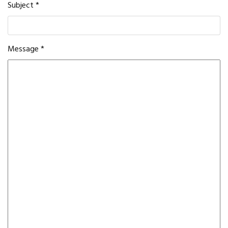
Subject
*
Message
*