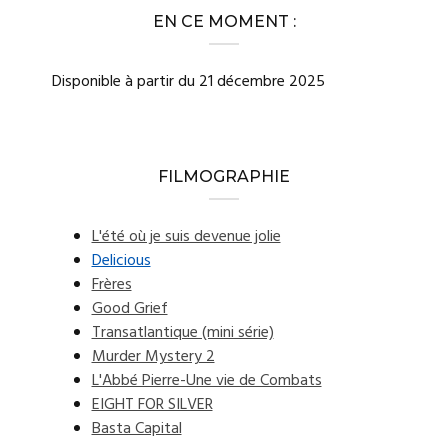
EN CE MOMENT :
Disponible à partir du 21 décembre 2025
FILMOGRAPHIE
L'été où je suis devenue jolie
Delicious
Frères
Good Grief
Transatlantique (mini série)
Murder Mystery 2
L'Abbé Pierre-Une vie de Combats
EIGHT FOR SILVER
Basta Capital