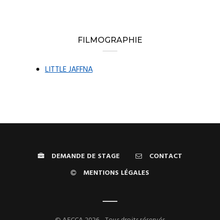
FILMOGRAPHIE
LITTLE JAFFNA
DEMANDE DE STAGE
CONTACT
MENTIONS LÉGALES