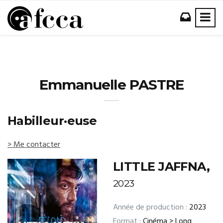
Emmanuelle PASTRE
Habilleur·euse
> Me contacter
LITTLE JAFFNA,
2023
Année de production :
2023
Format :
Cinéma > Long