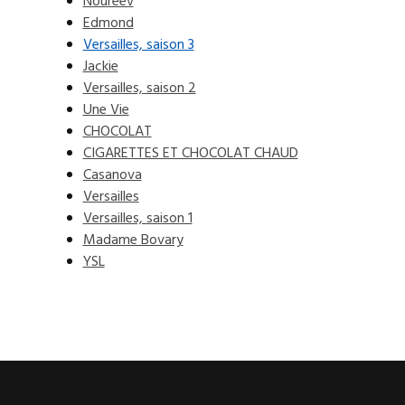
Noureev
Edmond
Versailles, saison 3
Jackie
Versailles, saison 2
Une Vie
CHOCOLAT
CIGARETTES ET CHOCOLAT CHAUD
Casanova
Versailles
Versailles, saison 1
Madame Bovary
YSL