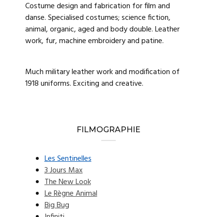
Costume design and fabrication for film and
danse. Specialised costumes; science fiction,
animal, organic, aged and body double. Leather
work, fur, machine embroidery and patine.
Much military leather work and modification of
1918 uniforms. Exciting and creative.
FILMOGRAPHIE
Les Sentinelles
3 Jours Max
The New Look
Le Règne Animal
Big Bug