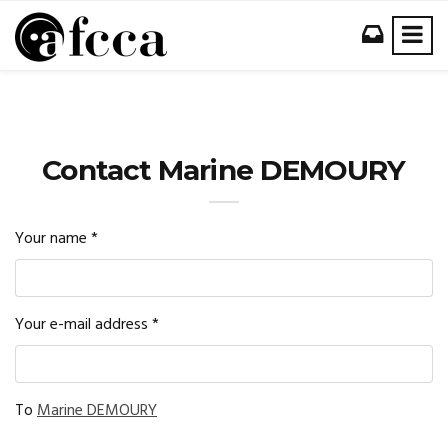
Contact Marine DEMOURY
Your name
*
Your e-mail address
*
To
Marine DEMOURY