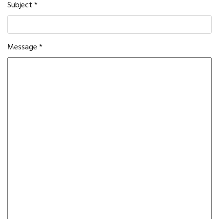
Subject
*
Message
*