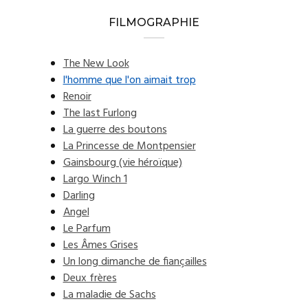
FILMOGRAPHIE
The New Look
l'homme que l'on aimait trop
Renoir
The last Furlong
La guerre des boutons
La Princesse de Montpensier
Gainsbourg (vie héroïque)
Largo Winch 1
Darling
Angel
Le Parfum
Les Âmes Grises
Un long dimanche de fiançailles
Deux frères
La maladie de Sachs