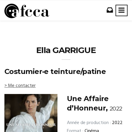
Ella GARRIGUE
Costumier·e teinture/patine
> Me contacter
Une Affaire
d’Honneur,
2022
Année de production :
2022
Format :
Cinéma