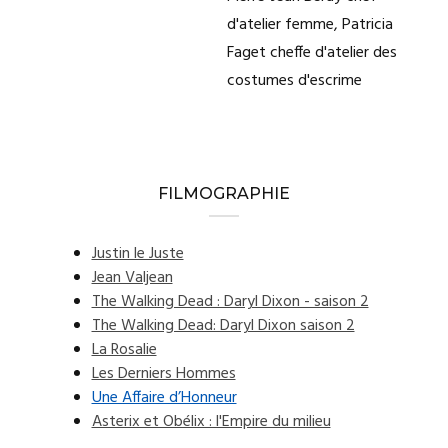
d'atelier femme, Patricia
Faget cheffe d'atelier des
costumes d'escrime
FILMOGRAPHIE
Justin le Juste
Jean Valjean
The Walking Dead : Daryl Dixon - saison 2
The Walking Dead: Daryl Dixon saison 2
La Rosalie
Les Derniers Hommes
Une Affaire d’Honneur
Asterix et Obélix : l'Empire du milieu