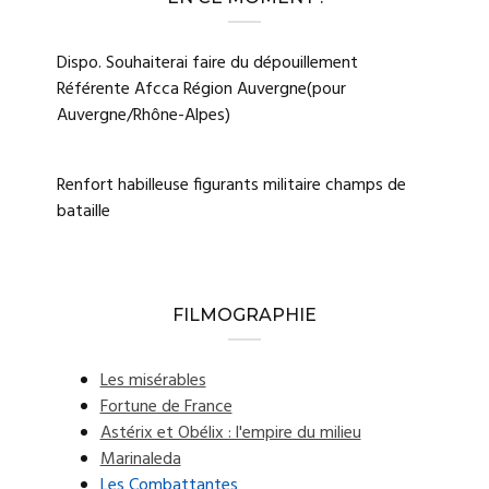
Dispo. Souhaiterai faire du dépouillement
Référente Afcca Région Auvergne(pour
Auvergne/Rhône-Alpes)
Renfort habilleuse figurants militaire champs de
bataille
FILMOGRAPHIE
Les misérables
Fortune de France
Astérix et Obélix : l'empire du milieu
Marinaleda
Les Combattantes