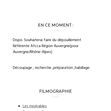
EN CE MOMENT :
Dispo. Souhaiterai faire du dépouillement
Référente Afcca Région Auvergne(pour
Auvergne/Rhône-Alpes)
Découpage , recherche ,préparation ,habillage.
FILMOGRAPHIE
Les misérables