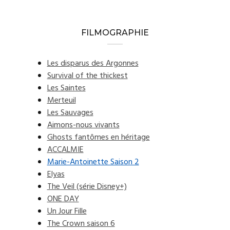
FILMOGRAPHIE
Les disparus des Argonnes
Survival of the thickest
Les Saintes
Merteuil
Les Sauvages
Aimons-nous vivants
Ghosts fantômes en héritage
ACCALMIE
Marie-Antoinette Saison 2
Elyas
The Veil (série Disney+)
ONE DAY
Un Jour Fille
The Crown saison 6