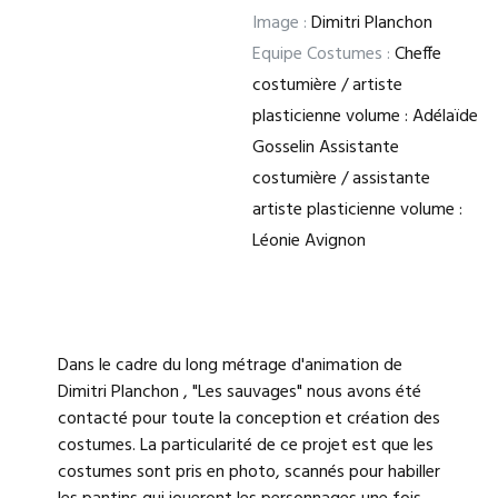
Image :
Dimitri Planchon
Equipe Costumes :
Cheffe
costumière / artiste
plasticienne volume : Adélaïde
Gosselin Assistante
costumière / assistante
artiste plasticienne volume :
Léonie Avignon
Dans le cadre du long métrage d'animation de
Dimitri Planchon , "Les sauvages" nous avons été
contacté pour toute la conception et création des
costumes. La particularité de ce projet est que les
costumes sont pris en photo, scannés pour habiller