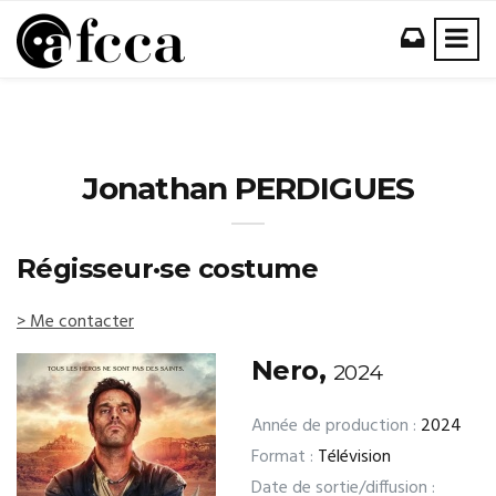
Jonathan PERDIGUES
Régisseur·se costume
> Me contacter
Nero,
2024
Année de production :
2024
Format :
Télévision
Date de sortie/diffusion :