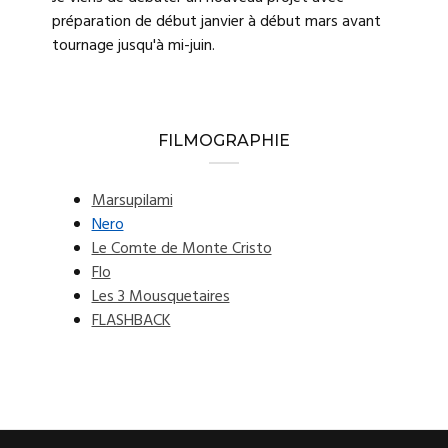
préparation de début janvier à début mars avant
tournage jusqu'à mi-juin.
FILMOGRAPHIE
Marsupilami
Nero
Le Comte de Monte Cristo
Flo
Les 3 Mousquetaires
FLASHBACK