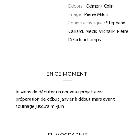
Décors :
Clément Colin
Image :
Pierre Milon
Equipe artistique :
Stéphane
Caillard, Alexis Michalik, Pierre
Deladonchamps
EN CE MOMENT :
Je viens de débuter un nouveau projet avec
préparation de début janvier à début mars avant
tournage jusqu'à mi-juin.