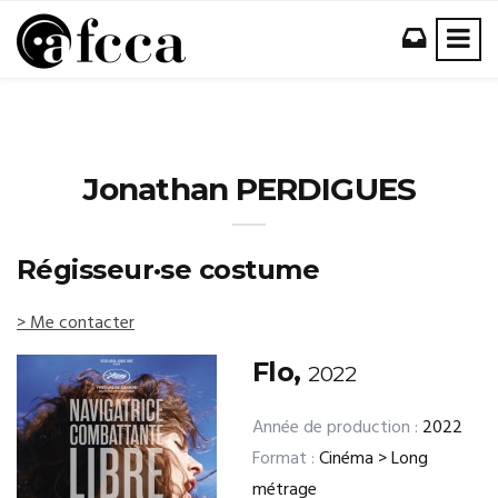
Jonathan PERDIGUES
Régisseur·se costume
> Me contacter
Flo,
2022
Année de production :
2022
Format :
Cinéma > Long
métrage