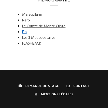
FILMOGRAPHIE
Marsupilami
Nero
Le Comte de Monte Cristo
Flo
Les 3 Mousquetaires
FLASHBACK
DEMANDE DE STAGE
CONTACT
MENTIONS LÉGALES