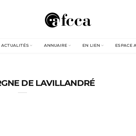
ACTUALITÉS
ANNUAIRE
EN LIEN
ESPACE 
RGNE DE LAVILLANDRÉ