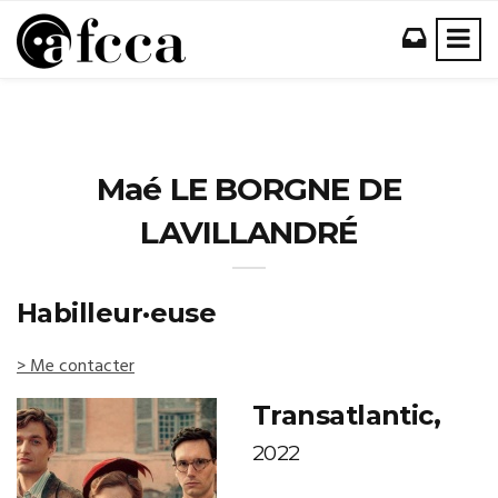
Maé LE BORGNE DE
LAVILLANDRÉ
Habilleur·euse
> Me contacter
Transatlantic,
2022