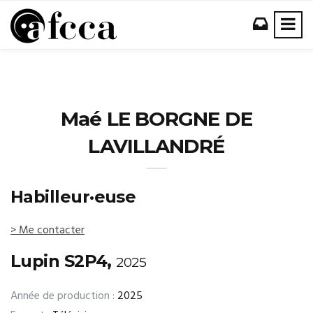
Maé LE BORGNE DE
LAVILLANDRÉ
Habilleur·euse
> Me contacter
Lupin S2P4,
2025
Année de production :
2025