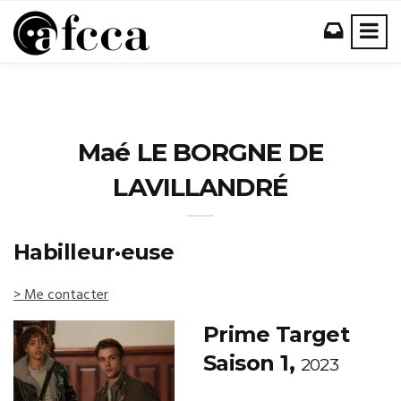
Maé LE BORGNE DE
LAVILLANDRÉ
Habilleur·euse
> Me contacter
Prime Target
Saison 1,
2023