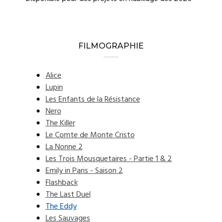
FILMOGRAPHIE
Alice
Lupin
Les Enfants de la Résistance
Nero
The Killer
Le Comte de Monte Cristo
La Nonne 2
Les Trois Mousquetaires - Partie 1 & 2
Emily in Paris - Saison 2
Flashback
The Last Duel
The Eddy
Les Sauvages