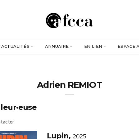
ACTUALITÉS
ANNUAIRE
EN LIEN
ESPACE 
Adrien REMIOT
lleur·euse
tacter
Lupin,
2025