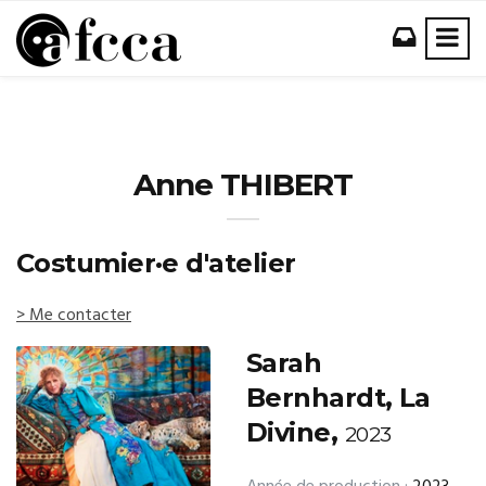
Anne THIBERT
Costumier·e d'atelier
> Me contacter
Sarah
Bernhardt, La
Divine,
2023