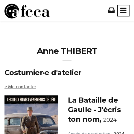
Anne THIBERT
Costumier·e d'atelier
> Me contacter
La Bataille de
Gaulle - J'écris
ton nom,
2024