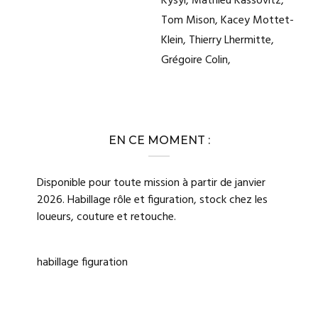
Kysyl, Mathieu Kassovitz,
Tom Mison, Kacey Mottet-
Klein, Thierry Lhermitte,
Grégoire Colin,
EN CE MOMENT :
Disponible pour toute mission à partir de janvier
2026. Habillage rôle et figuration, stock chez les
loueurs, couture et retouche.
habillage figuration