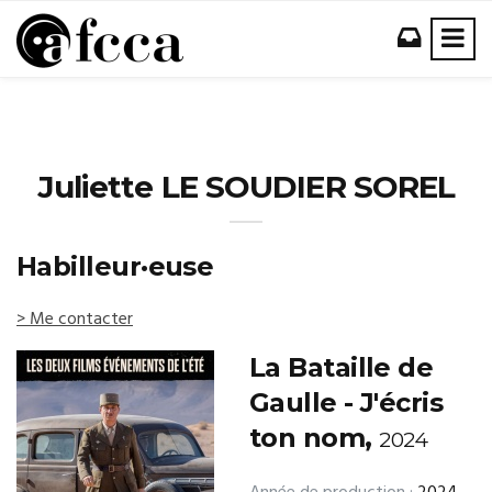
Juliette LE SOUDIER SOREL
Habilleur·euse
> Me contacter
La Bataille de
Gaulle - J'écris
ton nom,
2024