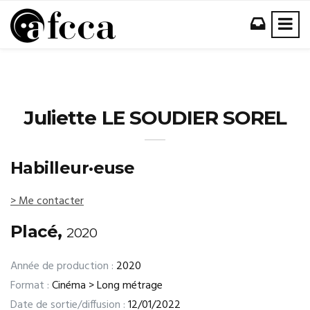
Juliette LE SOUDIER SOREL
Habilleur·euse
> Me contacter
Placé,
2020
Année de production :
2020
Format :
Cinéma > Long métrage
Date de sortie/diffusion :
12/01/2022