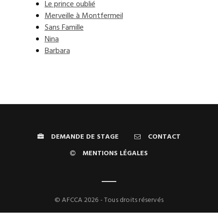
Le prince oublié
Merveille à Montfermeil
Sans Famille
Nina
Barbara
DEMANDE DE STAGE
CONTACT
MENTIONS LÉGALES
© AFCCA 2026 - Tous droits réservés