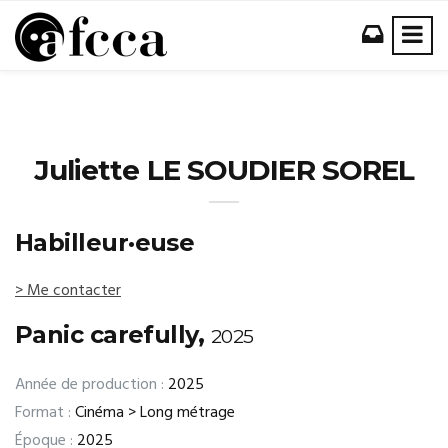
Juliette LE SOUDIER SOREL
Habilleur·euse
> Me contacter
Panic carefully,
2025
Année de production :
2025
Format :
Cinéma > Long métrage
Époque :
2025