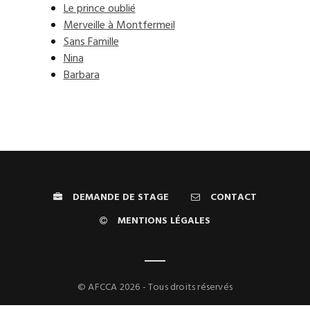
Le prince oublié
Merveille à Montfermeil
Sans Famille
Nina
Barbara
DEMANDE DE STAGE
CONTACT
MENTIONS LÉGALES
© AFCCA 2026 - Tous droits réservés