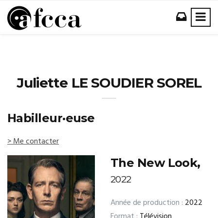
Juliette LE SOUDIER SOREL
Habilleur·euse
> Me contacter
The New Look,
2022
Année de production :
2022
Format :
Télévision