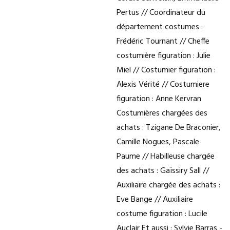
Pertus // Coordinateur du
département costumes :
Frédéric Tournant // Cheffe
costumière figuration : Julie
Miel // Costumier figuration :
Alexis Vérité // Costumiere
figuration : Anne Kervran
Costumières chargées des
achats : Tzigane De Braconier,
Camille Nogues, Pascale
Paume // Habilleuse chargée
des achats : Gaïssiry Sall //
Auxiliaire chargée des achats :
Eve Bange // Auxiliaire
costume figuration : Lucile
Auclair Et aussi : Sylvie Barras -