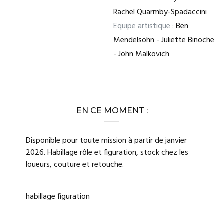
Rachel Quarmby-Spadaccini
Equipe artistique :
Ben
Mendelsohn - Juliette Binoche
- John Malkovich
EN CE MOMENT :
Disponible pour toute mission à partir de janvier
2026. Habillage rôle et figuration, stock chez les
loueurs, couture et retouche.
habillage figuration