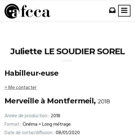
Juliette LE SOUDIER SOREL
Habilleur·euse
> Me contacter
Merveille à Montfermeil,
2018
Année de production :
2018
Format :
Cinéma > Long métrage
Date de sortie/diffusion :
08/01/2020