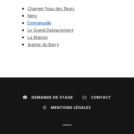
Changer l'eau des fleurs
Nero
Emmanuelle
Le Grand Déplacement
La Maison
Jeanne du Barry
DEMANDE DE STAGE
CONTACT
MENTIONS LÉGALES