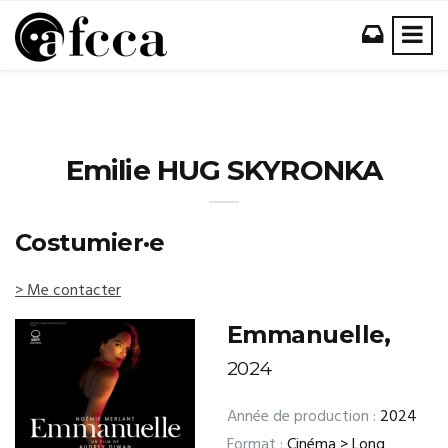
Emilie HUG SKYRONKA
Costumier·e
> Me contacter
Emmanuelle,
2024
Année de production :
2024
Format :
Cinéma > Long