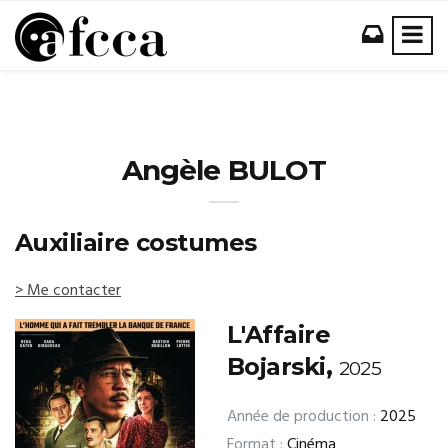
Angèle BULOT
Auxiliaire costumes
> Me contacter
L'Affaire
Bojarski,
2025
Année de production :
2025
Format :
Cinéma