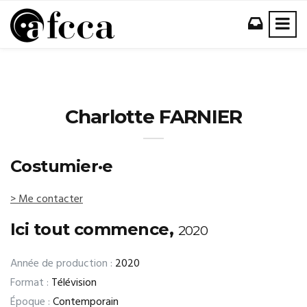
Charlotte FARNIER
Costumier·e
> Me contacter
Ici tout commence,
2020
Année de production :
2020
Format :
Télévision
Époque :
Contemporain