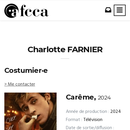
Charlotte FARNIER
Costumier·e
> Me contacter
Carême,
2024
Année de production :
2024
Format :
Télévision
Date de sortie/diffusion :