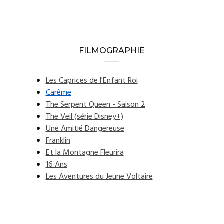
FILMOGRAPHIE
Les Caprices de l'Enfant Roi
Carême
The Serpent Queen - Saison 2
The Veil (série Disney+)
Une Amitié Dangereuse
Franklin
Et la Montagne Fleurira
16 Ans
Les Aventures du Jeune Voltaire