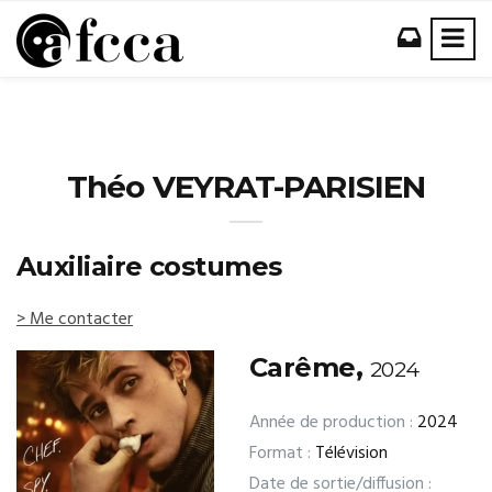
Théo VEYRAT-PARISIEN
Auxiliaire costumes
> Me contacter
Carême,
2024
Année de production :
2024
Format :
Télévision
Date de sortie/diffusion :