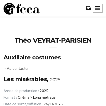
Théo VEYRAT-PARISIEN
Auxiliaire costumes
> Me contacter
Les misérables,
2025
Année de production :
2025
Format :
Cinéma > Long métrage
Date de sortie/diffusion :
26/10/2026