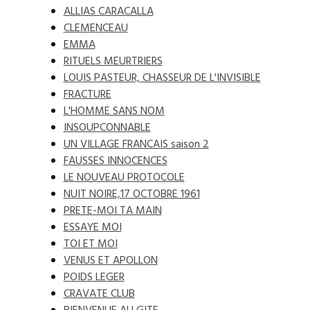
ALLIAS CARACALLA
CLEMENCEAU
EMMA
RITUELS MEURTRIERS
LOUIS PASTEUR, CHASSEUR DE L'INVISIBLE
FRACTURE
L'HOMME SANS NOM
INSOUPCONNABLE
UN VILLAGE FRANCAIS saison 2
FAUSSES INNOCENCES
LE NOUVEAU PROTOCOLE
NUIT NOIRE,17 OCTOBRE 1961
PRETE-MOI TA MAIN
ESSAYE MOI
TOI ET MOI
VENUS ET APOLLON
POIDS LEGER
CRAVATE CLUB