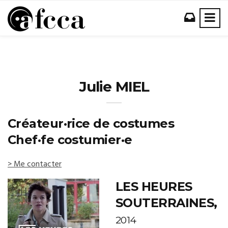
Julie MIEL
Créateur·rice de costumes
Chef·fe costumier·e
> Me contacter
LES HEURES
SOUTERRAINES,
2014