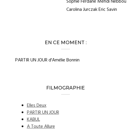
Sophie Ferdane Mehdi Nebbou
Carolina Jurczak Eric Savin
EN CE MOMENT :
PARTIR UN JOUR d'Amélie Bonnin
FILMOGRAPHIE
Elles Deux
PARTIR UN JOUR
KABUL
A Toute Allure