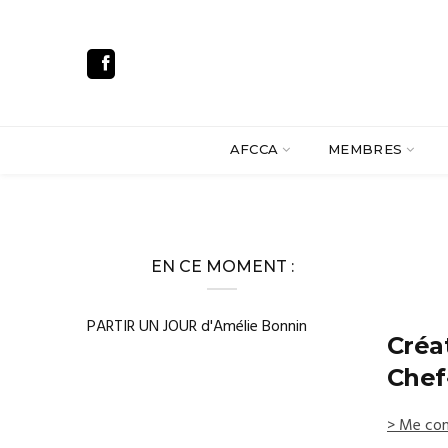
AFCCA
MEMBRES
EN CE MOMENT :
PARTIR UN JOUR d'Amélie Bonnin
Créa
Chef
> Me con