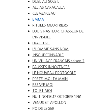
DUEL AU SOLEIL
ALLIAS CARACALLA
CLEMENCEAU
EMMA
RITUELS MEURTRIERS
LOUIS PASTEUR, CHASSEUR DE
L'INVISIBLE
FRACTURE
L'HOMME SANS NOM
INSOUPCONNABLE
UN VILLAGE FRANCAIS saison 2
FAUSSES INNOCENCES
LE NOUVEAU PROTOCOLE
PRETE-MOI TA MAIN
ESSAYE MOI
TOI ET MOI
NUIT NOIRE,17 OCTOBRE 1961
VENUS ET APOLLON
POIDS LEGER