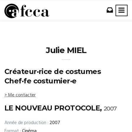
Julie MIEL
Créateur·rice de costumes
Chef·fe costumier·e
> Me contacter
LE NOUVEAU PROTOCOLE,
2007
Année de production :
2007
Format :
Cinéma