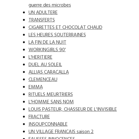
guerre des microbes
UN ADULTERE
TRANSFERTS
CIGARETTES ET CHOCOLAT CHAUD
LES HEURES SOUTERRAINES
LA FIN DE LA NUIT
WORKINGIRLS 90'
L'HERITIERE
DUEL AU SOLEIL
ALLIAS CARACALLA
CLEMENCEAU
EMMA
RITUELS MEURTRIERS
L'HOMME SANS NOM
LOUIS PASTEUR, CHASSEUR DE L'INVISIBLE
FRACTURE
INSOUPCONNABLE
UN VILLAGE FRANCAIS saison 2