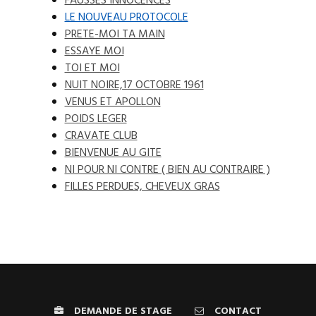
FAUSSES INNOCENCES
LE NOUVEAU PROTOCOLE
PRETE-MOI TA MAIN
ESSAYE MOI
TOI ET MOI
NUIT NOIRE,17 OCTOBRE 1961
VENUS ET APOLLON
POIDS LEGER
CRAVATE CLUB
BIENVENUE AU GITE
NI POUR NI CONTRE ( BIEN AU CONTRAIRE )
FILLES PERDUES, CHEVEUX GRAS
DEMANDE DE STAGE
CONTACT