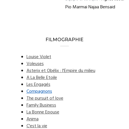
Pio Marmai Najaa Bensaid
FILMOGRAPHIE
Louise Violet
Voleuses
Asterix et Obélix : l'Empire du milieu
A La Belle Etoile
Les Engagés
Compagnons
The pursuit of love
Family Business
La Bonne Epouse
Anima
C'est la vie