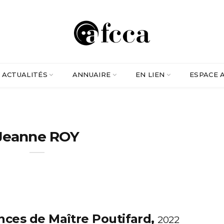
ACTUALITÉS
ANNUAIRE
EN LIEN
ESPACE 
Jeanne ROY
ces de Maître Poutifard,
2022