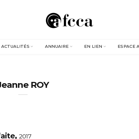
ACTUALITÉS
ANNUAIRE
EN LIEN
ESPACE 
Jeanne ROY
faite,
2017