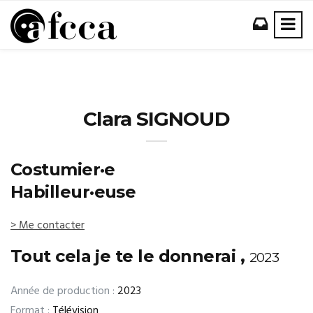
Clara SIGNOUD
Costumier·e
Habilleur·euse
> Me contacter
Tout cela je te le donnerai ,
2023
Année de production :
2023
Format :
Télévision