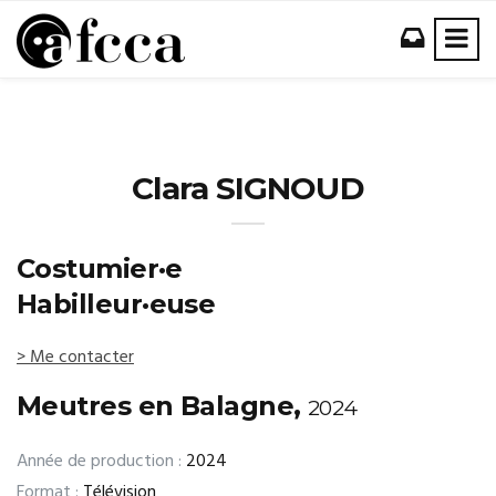
Clara SIGNOUD
Costumier·e
Habilleur·euse
> Me contacter
Meutres en Balagne,
2024
Année de production :
2024
Format :
Télévision